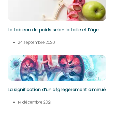
Le tableau de poids selon la taille et l’âge
24 septembre 2020
La signification d’un dfg légèrement diminué
14 décembre 2021