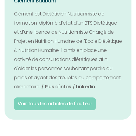
Clément Baubant
Clément est Diététicien Nutritionniste de
formation, diplômé d'état d'un BTS Diététique
et d'une licence de Nutritionniste Chargé de
Projet en Nutrition Humaine de l'Ecole Diététique
& Nutrition Humaine. Il a mis en place une
activité de consultations diététiques afin
d'aider les personnes souhaitant perdre du
poids et ayant des troubles du comportement
alimentaire.
/ Plus d'infos
/ Linkedin
Voir tous les articles de l'auteur