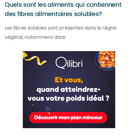
Quels sont les aliments qui contiennent
des fibres alimentaires solubles?
Les fibres solubles sont présentes dans le règne
végétal, notamment dans :