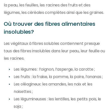
la peau, les feuilles, les racines des fruits et des
légumes, les céréales complètes ainsi que les graines.
Où trouver des fibres alimentaires
insolubles?
Les végétaux à fibres solubles contiennent presque
tous des fibres insolubles dans leur peau, leur feuille ou
les racines.
Les légumes : l’oignon, l’asperge, la carotte ;
Les fruits : la fraise, la pomme, la poire, l’ananas ;
Les oléagineux: les amandes, les noix et les
noisettes ;
Les légumineuses : les lentilles, les petits pois, le
soja ;