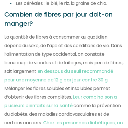
Les céréales : le blé, le riz, la graine de chia.
Combien de fibres par jour doit-on
manger?
La quantité de fibres à consommer au quotidien
dépend du sexe, de l’âge et des conditions de vie. Dans
l’alimentation de type occidental, on constate
beaucoup de viandes et de laitages, mais peu de fibres,
soit largement
en dessous du seuil recommandé
pour une moyenne de 12 g par jour contre 30 g
.
Mélanger les fibres solubles et insolubles permet
d’obtenir des fibres complètes.
Leur combinaison a
plusieurs bienfaits sur la santé
comme la prévention
du diabète, des maladies cardiovasculaires et de
certains cancers.
Chez les personnes diabétiques, on