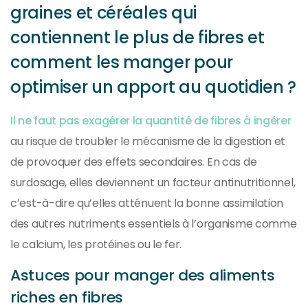
graines et céréales qui
contiennent le plus de fibres et
comment les manger pour
optimiser un apport au quotidien ?
Il ne faut pas exagérer la quantité de fibres à ingérer
au risque de troubler le mécanisme de la digestion et
de provoquer des effets secondaires. En cas de
surdosage, elles deviennent un facteur antinutritionnel,
c’est-à-dire qu’elles atténuent la bonne assimilation
des autres nutriments essentiels à l’organisme comme
le calcium, les protéines ou le fer.
Astuces pour manger des aliments
riches en fibres