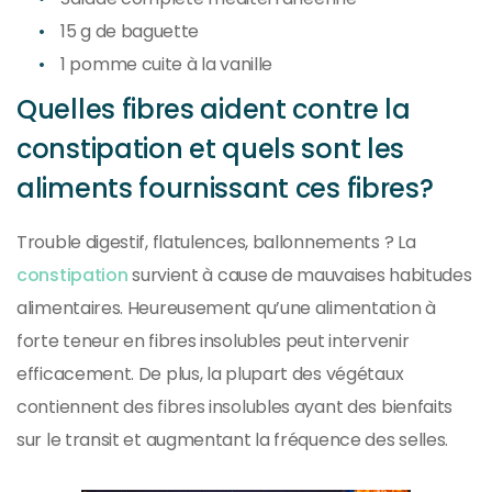
15 g de baguette
1 pomme cuite à la vanille
Quelles fibres aident contre la
constipation et quels sont les
aliments fournissant ces fibres?
Trouble digestif, flatulences, ballonnements ? La
constipation
survient à cause de mauvaises habitudes
alimentaires. Heureusement qu’une alimentation à
forte teneur en fibres insolubles peut intervenir
efficacement. De plus, la plupart des végétaux
contiennent des fibres insolubles ayant des bienfaits
sur le transit et augmentant la fréquence des selles.