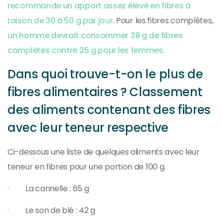
recommande un apport assez élevé en fibres à
raison de 30 à 50 g par jour
. Pour les fibres complètes,
un homme devrait consommer 38 g de fibres
complètes contre 25 g pour les femmes
.
Dans quoi trouve-t-on le plus de
fibres alimentaires ? Classement
des aliments contenant des fibres
avec leur teneur respective
Ci-dessous une liste de quelques aliments avec leur
teneur en fibres pour une portion de 100 g.
· La cannelle : 65 g
· Le son de blé : 42 g