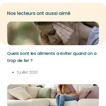
Nos lecteurs ont aussi aimé
Quels sont les aliments a éviter quand on a
trop de fer ?
5 juillet 2020