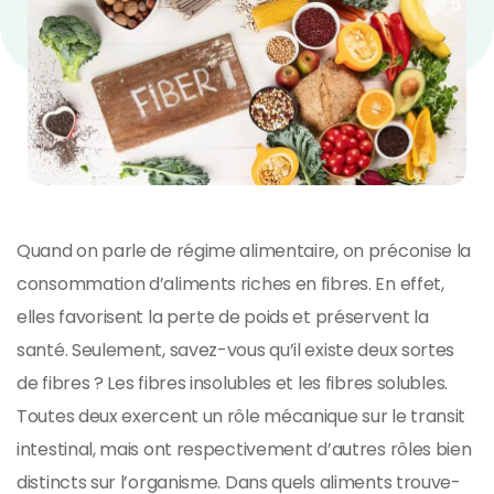
5
Quand on parle de régime alimentaire, on préconise la
consommation d’aliments riches en fibres. En effet,
elles favorisent la perte de poids et préservent la
santé. Seulement, savez-vous qu’il existe deux sortes
de fibres ? Les fibres insolubles et les fibres solubles.
Toutes deux exercent un rôle mécanique sur le transit
intestinal, mais ont respectivement d’autres rôles bien
distincts sur l’organisme. Dans quels aliments trouve-