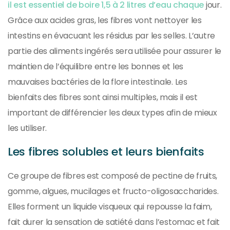
il est essentiel de boire 1,5 à 2 litres d’eau chaque
jour.
Grâce aux acides gras, les fibres vont nettoyer les
intestins en évacuant les résidus par les selles. L’autre
partie des aliments ingérés sera utilisée pour assurer le
maintien de l’équilibre entre les bonnes et les
mauvaises bactéries de la flore intestinale. Les
bienfaits des fibres sont ainsi multiples, mais il est
important de différencier les deux types afin de mieux
les utiliser.
Les fibres solubles et leurs bienfaits
Ce groupe de fibres est composé de pectine de fruits,
gomme, algues, mucilages et fructo-oligosaccharides.
Elles forment un liquide visqueux qui repousse la faim,
fait durer la sensation de satiété dans l’estomac et fait