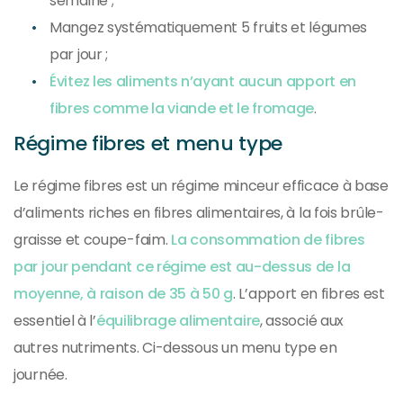
semaine ;
Mangez systématiquement 5 fruits et légumes
par jour ;
Évitez les aliments n’ayant aucun apport en
fibres comme la viande et le fromage
.
Régime fibres et menu type
Le régime fibres est un régime minceur efficace à base
d’aliments riches en fibres alimentaires, à la fois brûle-
graisse et coupe-faim.
La consommation de fibres
par jour pendant ce régime est au-dessus de la
moyenne, à raison de 35 à 50 g
. L’apport en fibres est
essentiel à l’
équilibrage alimentaire
, associé aux
autres nutriments. Ci-dessous un menu type en
journée.