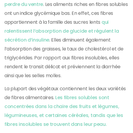
perdre du ventre
. Les aliments riches en fibres solubles
ont un indice glycémique bas. En effet, ces fibres
appartiennent à la famille des sucres lents
qui
ralentissent l’absorption de glucide et régulent la
sécrétion d’insuline
. Elles diminuent également
l’absorption des graisses, le taux de cholestérol et de
triglycérides. Par rapport aux fibres insolubles, elles
rendent le transit délicat et préviennent la diarrhée
ainsi que les selles molles.
La plupart des végétaux contiennent les deux variétés
de fibres alimentaires.
Les fibres solubles sont
concentrées dans la chaire des fruits et légumes,
légumineuses, et certaines céréales, tandis que les
fibres insolubles se trouvent dans leur peau.