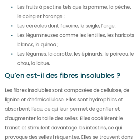
Les fruits à pectine tels que la pomme, la pêche,
le coing et l’orange ;
Les céréales dont l’avoine, le seigle, l’orge ;
Les légumineuses comme les lentilles, les haricots
blancs, le quinoa ;
Les légumes, la carotte, les épinards, le poireau, le
chou, la laitue.
Qu’en est-il des fibres insolubles ?
Les fibres insolubles sont composées de cellulose, de
lignine et d’hémicellulose. Elles sont hydrophiles et
absorbent l’eau, ce qui leur permet de gonfler et
d’augmenter la taille des selles. Elles accélèrent le
transit et stimulent davantage les intestins, ce qui
provoque des selles fréquentes. Elles se trouvent dans