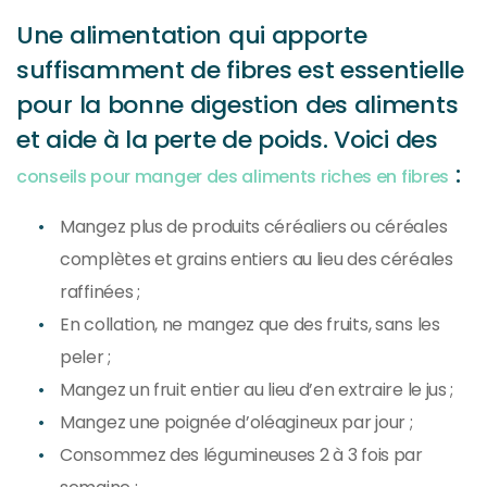
Une alimentation qui apporte
suffisamment de fibres est essentielle
pour la bonne digestion des aliments
et aide à la perte de poids. Voici des
:
conseils pour manger des aliments riches en fibres
Mangez plus de produits céréaliers ou céréales
complètes et grains entiers au lieu des céréales
raffinées ;
En collation, ne mangez que des fruits, sans les
peler ;
Mangez un fruit entier au lieu d’en extraire le jus ;
Mangez une poignée d’oléagineux par jour ;
Consommez des légumineuses 2 à 3 fois par