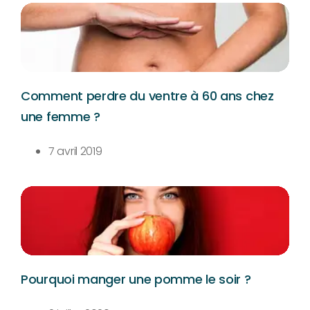
Comment perdre du ventre à 60 ans chez
une femme ?
7 avril 2019
Pourquoi manger une pomme le soir ?