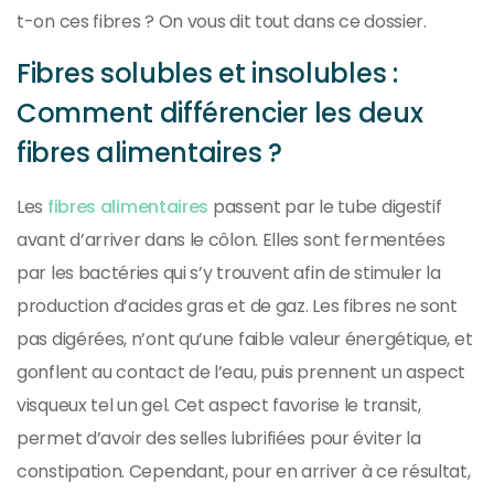
t-on ces fibres ? On vous dit tout dans ce dossier.
Fibres solubles et insolubles :
Comment différencier les deux
fibres alimentaires ?
Les
fibres alimentaires
passent par le tube digestif
avant d’arriver dans le côlon. Elles sont fermentées
par les bactéries qui s’y trouvent afin de stimuler la
production d’acides gras et de gaz. Les fibres ne sont
pas digérées, n’ont qu’une faible valeur énergétique, et
gonflent au contact de l’eau, puis prennent un aspect
visqueux tel un gel. Cet aspect favorise le transit,
permet d’avoir des selles lubrifiées pour éviter la
constipation. Cependant, pour en arriver à ce résultat,