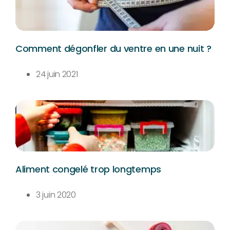
Comment dégonfler du ventre en une nuit ?
24 juin 2021
Aliment congelé trop longtemps
3 juin 2020