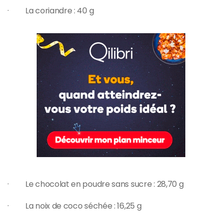
· La coriandre : 40 g
· Le chocolat en poudre sans sucre : 28,70 g
· La noix de coco séchée : 16,25 g