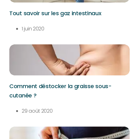
Tout savoir sur les gaz intestinaux
1 juin 2020
Comment déstocker la graisse sous-
cutanée ?
29 août 2020