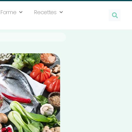
Forme
Recettes
2